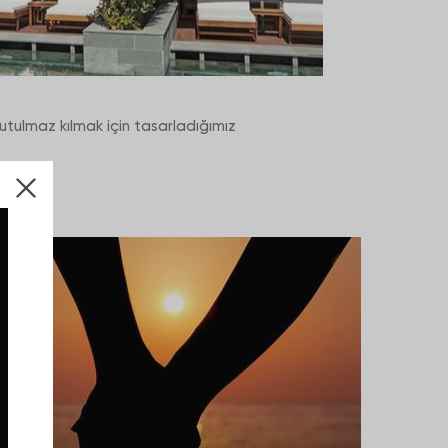
unutulmaz kılmak için tasarladığımız