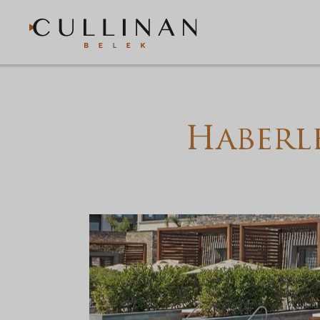
Haberle