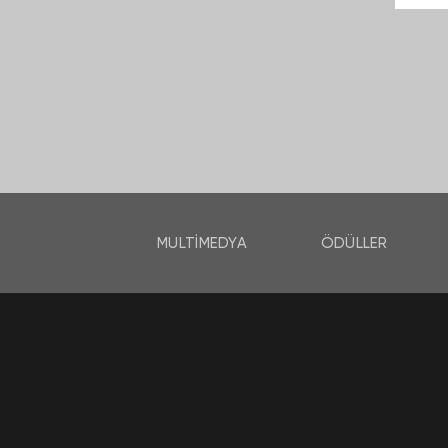
MULTIMEDYA
ÖDÜLLER