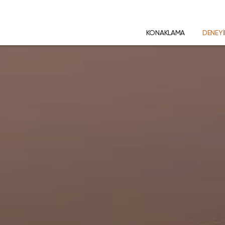
KONAKLAMA
DENEY