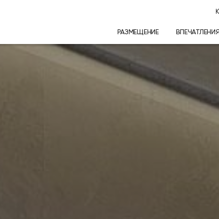
К
РАЗМЕЩЕНИЕ
ВПЕЧАТЛЕНИ