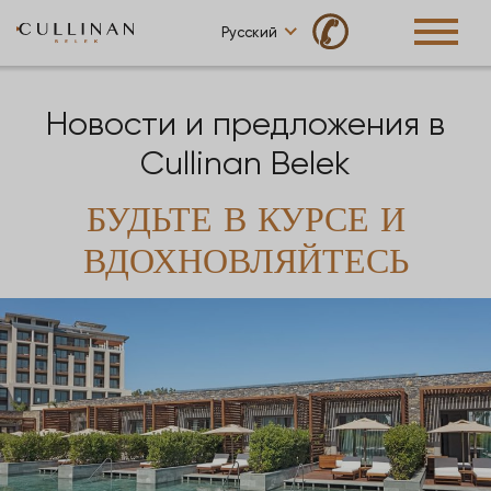
✆
Русский
Новости и предложения в
Cullinan Belek
БУДЬТЕ В КУРСЕ И
ВДОХНОВЛЯЙТЕСЬ