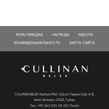
МУЛЬТИМЕДИА
НАГРАДЫ
РАБОТА
КОНФИДЕНЦИАЛЬНОСТЬ
КАРТА САЙТА
CULLINAN BELEK
Kadriye Mah. Üçkum Tepesi Cad. 4/A,
Serik/Antalya
, 07525, Turkey
+90 242 505 05 00
Тел.:
| Почта: