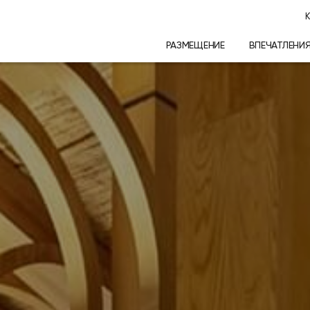
К
РАЗМЕЩЕНИЕ
ВПЕЧАТЛЕНИ