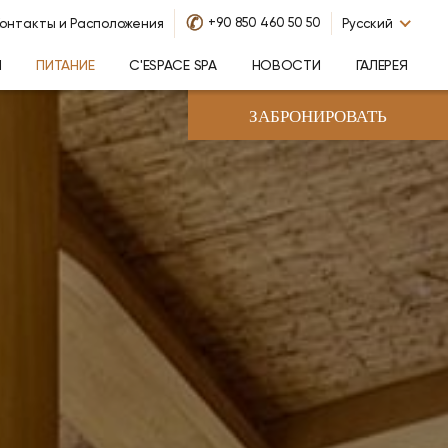
✆
+90 850 460 50 50
онтакты и Расположения
Русский
Я
ПИТАНИЕ
C'ESPACE SPA
НОВОСТИ
ГАЛЕРЕЯ
ЗАБРОНИРОВАТЬ