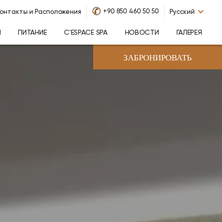
✆
+90 850 460 50 50
онтакты и Расположения
Русский
Я
ПИТАНИЕ
C'ESPACE SPA
НОВОСТИ
ГАЛЕРЕЯ
ЗАБРОНИРОВАТЬ