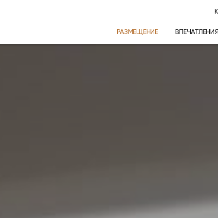
К
РАЗМЕЩЕНИЕ
ВПЕЧАТЛЕНИ