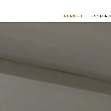
UNTERKUNFT
ERFAHRUNG