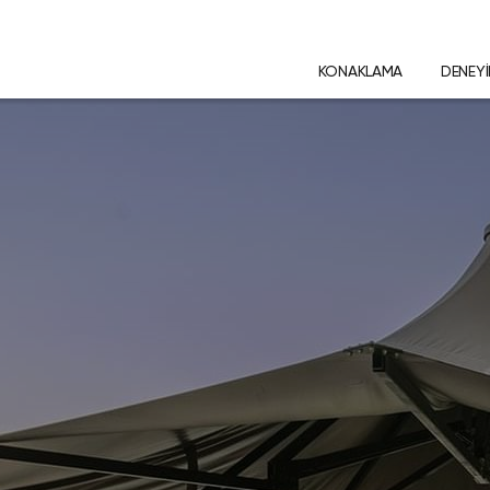
KONAKLAMA
DENEY