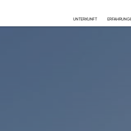
UNTERKUNFT
ERFAHRUNG