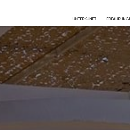
UNTERKUNFT
ERFAHRUNG